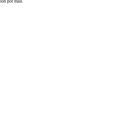
ción por mail.