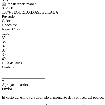
$ 6.960
100% SEGURIDAD ASEGURADA
Pre-order
Color
Chocolate
Negro Charol
Talle
35
36
37
38
39
40
Guía de talles
Cantidad
-
+
Agregar al carrito
Envíos
+
El costo del envío será abonado al momento de la entrega del pedido.