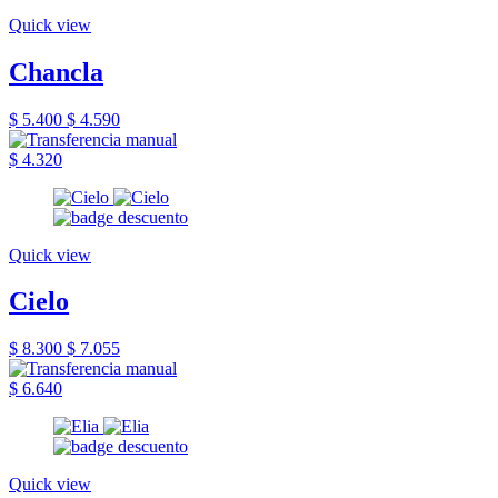
Quick view
Chancla
$ 5.400
$ 4.590
$ 4.320
Quick view
Cielo
$ 8.300
$ 7.055
$ 6.640
Quick view