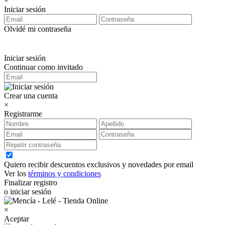
×
Iniciar sesión
Olvidé mi contraseña
Iniciar sesión
Continuar como invitado
Crear una cuenta
×
Registrarme
Quiero recibir descuentos exclusivos y novedades por email
Ver los
términos y condiciones
Finalizar registro
o iniciar sesión
×
Aceptar