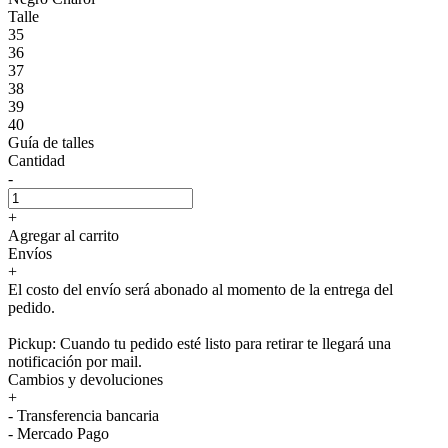
Talle
35
36
37
38
39
40
Guía de talles
Cantidad
-
+
Agregar al carrito
Envíos
+
El costo del envío será abonado al momento de la entrega del
pedido.
Pickup: Cuando tu pedido esté listo para retirar te llegará una
notificación por mail.
Cambios y devoluciones
+
- Transferencia bancaria
- Mercado Pago