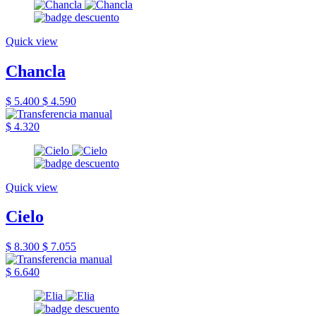
Quick view
Chancla
$ 5.400
$ 4.590
$ 4.320
Quick view
Cielo
$ 8.300
$ 7.055
$ 6.640