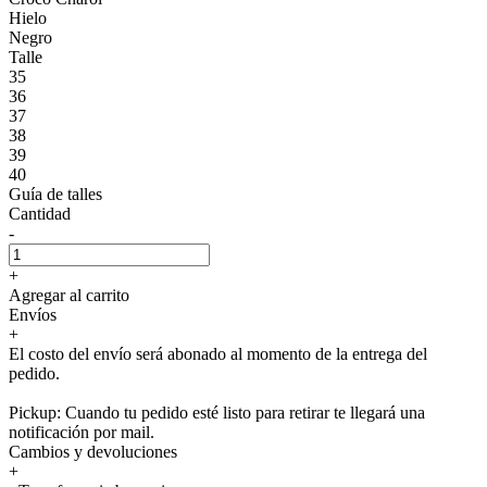
Hielo
Negro
Talle
35
36
37
38
39
40
Guía de talles
Cantidad
-
+
Agregar al carrito
Envíos
+
El costo del envío será abonado al momento de la entrega del
pedido.
Pickup: Cuando tu pedido esté listo para retirar te llegará una
notificación por mail.
Cambios y devoluciones
+