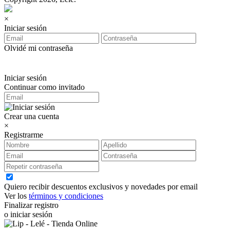
×
Iniciar sesión
Olvidé mi contraseña
Iniciar sesión
Continuar como invitado
Crear una cuenta
×
Registrarme
Quiero recibir descuentos exclusivos y novedades por email
Ver los
términos y condiciones
Finalizar registro
o iniciar sesión