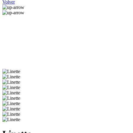
Volver