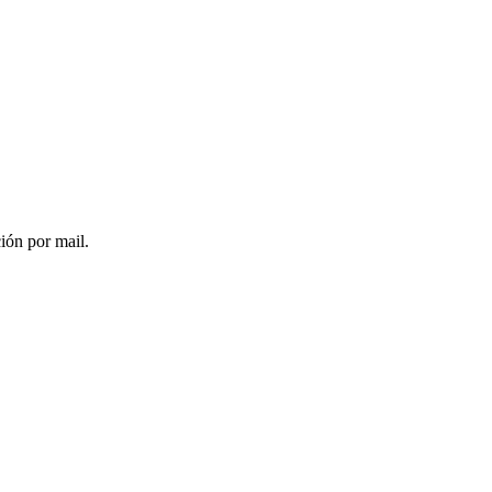
ción por mail.