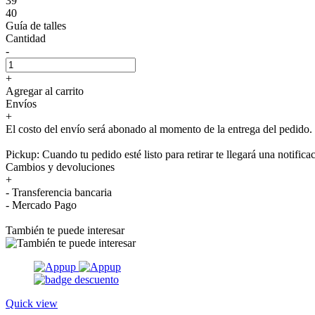
39
40
Guía de talles
Cantidad
-
+
Agregar al carrito
Envíos
+
El costo del envío será abonado al momento de la entrega del pedido.
Pickup: Cuando tu pedido esté listo para retirar te llegará una notifica
Cambios y devoluciones
+
- Transferencia bancaria
- Mercado Pago
También te puede interesar
Quick view