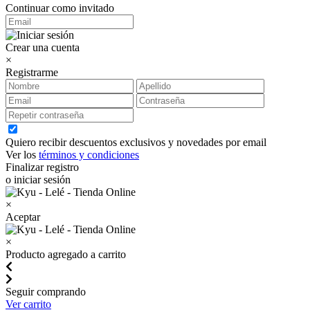
Continuar como invitado
Crear una cuenta
×
Registrarme
Quiero recibir descuentos exclusivos y novedades por email
Ver los
términos y condiciones
Finalizar registro
o iniciar sesión
×
Aceptar
×
Producto agregado a carrito
Seguir comprando
Ver carrito