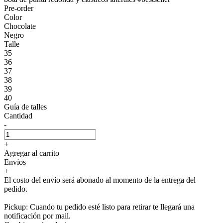
Pre-order
Color
Chocolate
Negro
Talle
35
36
37
38
39
40
Guía de talles
Cantidad
-
+
Agregar al carrito
Envíos
+
El costo del envío será abonado al momento de la entrega del
pedido.
Pickup: Cuando tu pedido esté listo para retirar te llegará una
notificación por mail.