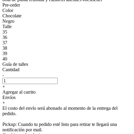
Pre-order
Color
Chocolate
Negro
Talle
35
36
37
38
39
40
Guía de talles
Cantidad
-
+
Agregar al carrito
Envíos
+
El costo del envío será abonado al momento de la entrega del
pedido.
Pickup: Cuando tu pedido esté listo para retirar te llegará una
notificación por mail.