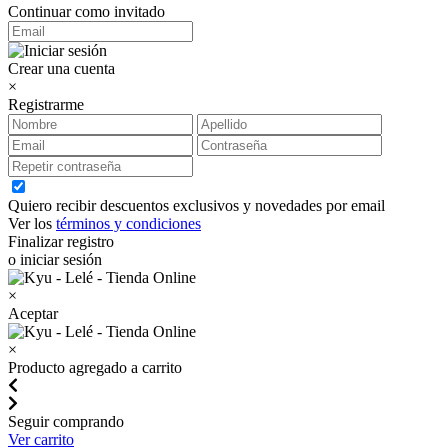
Continuar como invitado
Crear una cuenta
×
Registrarme
Quiero recibir descuentos exclusivos y novedades por email
Ver los
términos y condiciones
Finalizar registro
o iniciar sesión
×
Aceptar
×
Producto agregado a carrito
Seguir comprando
Ver carrito