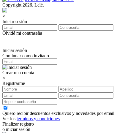
Copyright 2026, Lelé.
×
Iniciar sesión
Olvidé mi contraseña
Iniciar sesión
Continuar como invitado
Crear una cuenta
×
Registrarme
Quiero recibir descuentos exclusivos y novedades por email
Ver los
términos y condiciones
Finalizar registro
o iniciar sesión