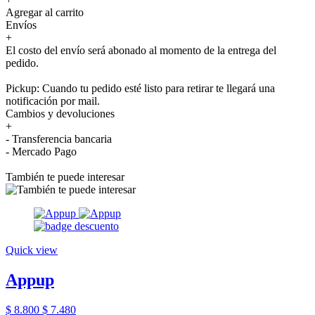
Agregar al carrito
Envíos
+
El costo del envío será abonado al momento de la entrega del
pedido.
Pickup: Cuando tu pedido esté listo para retirar te llegará una
notificación por mail.
Cambios y devoluciones
+
- Transferencia bancaria
- Mercado Pago
También te puede interesar
Quick view
Appup
$ 8.800
$ 7.480