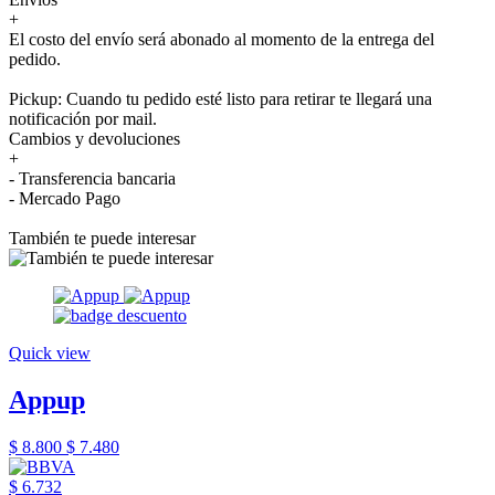
+
El costo del envío será abonado al momento de la entrega del
pedido.
Pickup: Cuando tu pedido esté listo para retirar te llegará una
notificación por mail.
Cambios y devoluciones
+
- Transferencia bancaria
- Mercado Pago
También te puede interesar
Quick view
Appup
$ 8.800
$ 7.480
$ 6.732