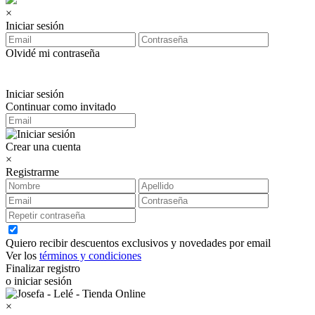
×
Iniciar sesión
Olvidé mi contraseña
Iniciar sesión
Continuar como invitado
Crear una cuenta
×
Registrarme
Quiero recibir descuentos exclusivos y novedades por email
Ver los
términos y condiciones
Finalizar registro
o iniciar sesión
×