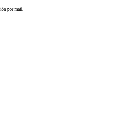
ción por mail.