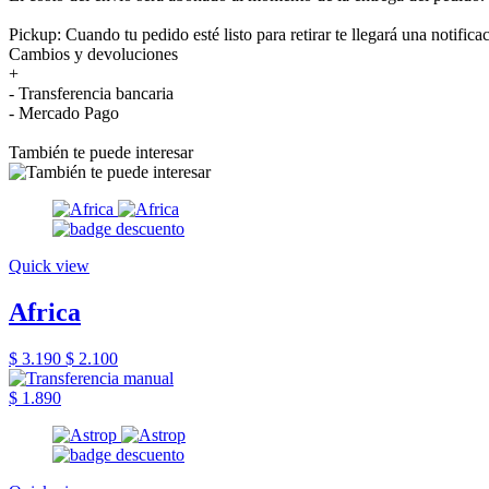
Pickup: Cuando tu pedido esté listo para retirar te llegará una notifica
Cambios y devoluciones
+
- Transferencia bancaria
- Mercado Pago
También te puede interesar
Quick view
Africa
$ 3.190
$ 2.100
$ 1.890