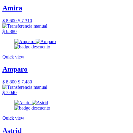
Amira
$ 8.600
$ 7.310
$ 6.880
Quick view
Amparo
$ 8.800
$ 7.480
$ 7.040
Quick view
Astrid