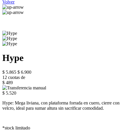
Volver
Hype
$ 5.865
$ 6.900
12 cuotas de
$ 489
$ 5.520
Hype: Mega liviana, con plataforma forrada en cuero, cierre con
velcro, ideal para sumar altura sin sacrificar comodidad.
*stock limitado