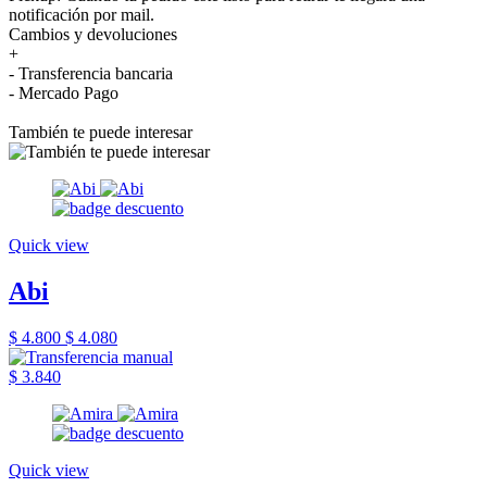
notificación por mail.
Cambios y devoluciones
+
- Transferencia bancaria
- Mercado Pago
También te puede interesar
Quick view
Abi
$ 4.800
$ 4.080
$ 3.840
Quick view