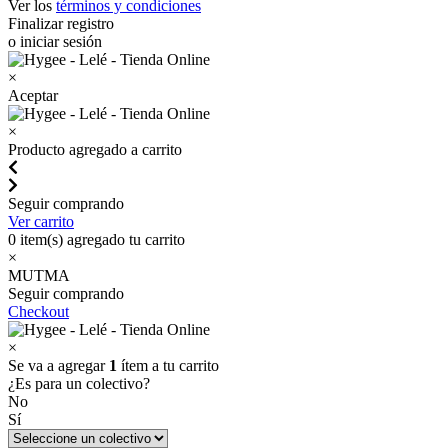
Ver los
términos y condiciones
Finalizar registro
o iniciar sesión
×
Aceptar
×
Producto agregado a carrito
Seguir comprando
Ver carrito
0
item(s) agregado tu carrito
×
MUTMA
Seguir comprando
Checkout
×
Se va a agregar
1
ítem a tu carrito
¿Es para un colectivo?
No
Sí