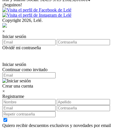
¡Seguinos!
Copyright 2026, Lelé.
×
Iniciar sesión
Olvidé mi contraseña
Iniciar sesión
Continuar como invitado
Crear una cuenta
×
Registrarme
Quiero recibir descuentos exclusivos y novedades por email