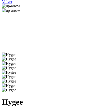
Volver
Hygee