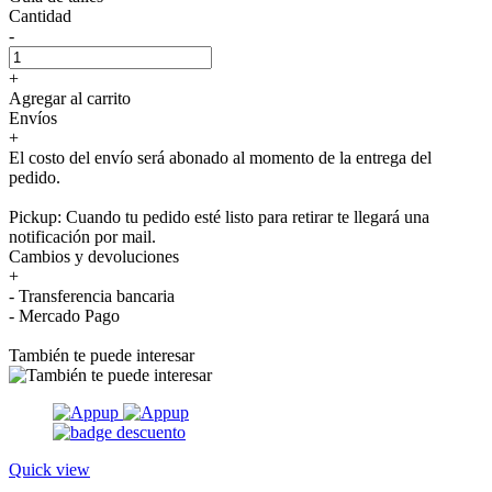
Cantidad
-
+
Agregar al carrito
Envíos
+
El costo del envío será abonado al momento de la entrega del
pedido.
Pickup: Cuando tu pedido esté listo para retirar te llegará una
notificación por mail.
Cambios y devoluciones
+
- Transferencia bancaria
- Mercado Pago
También te puede interesar
Quick view