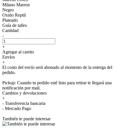
Milano Marron
Negro
Oxido Reptil
Plateado
Guía de talles
Cantidad
-
+
Agregar al carrito
Envíos
+
El costo del envío será abonado al momento de la entrega del
pedido.
Pickup: Cuando tu pedido esté listo para retirar te llegará una
notificación por mail.
Cambios y devoluciones
+
- Transferencia bancaria
- Mercado Pago
También te puede interesar