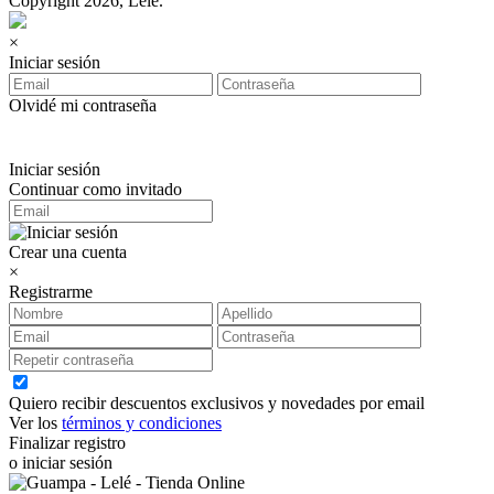
Copyright 2026, Lelé.
×
Iniciar sesión
Olvidé mi contraseña
Iniciar sesión
Continuar como invitado
Crear una cuenta
×
Registrarme
Quiero recibir descuentos exclusivos y novedades por email
Ver los
términos y condiciones
Finalizar registro
o iniciar sesión