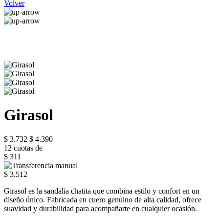
Volver
Girasol
$ 3.732
$ 4.390
12 cuotas de
$ 311
$ 3.512
Girasol es la sandalia chatita que combina estilo y confort en un
diseño único. Fabricada en cuero genuino de alta calidad, ofrece
suavidad y durabilidad para acompañarte en cualquier ocasión.