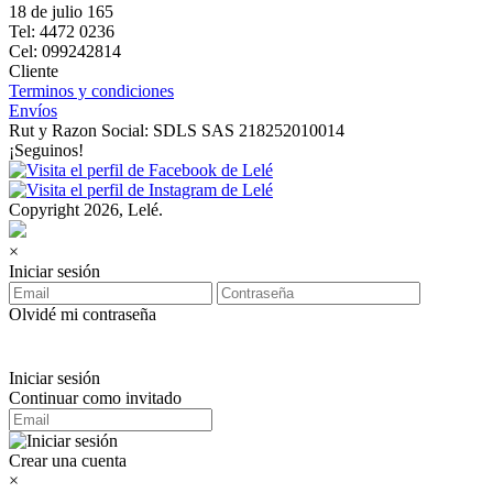
18 de julio 165
Tel: 4472 0236
Cel: 099242814
Cliente
Terminos y condiciones
Envíos
Rut y Razon Social: SDLS SAS 218252010014
¡Seguinos!
Copyright 2026, Lelé.
×
Iniciar sesión
Olvidé mi contraseña
Iniciar sesión
Continuar como invitado
Crear una cuenta
×