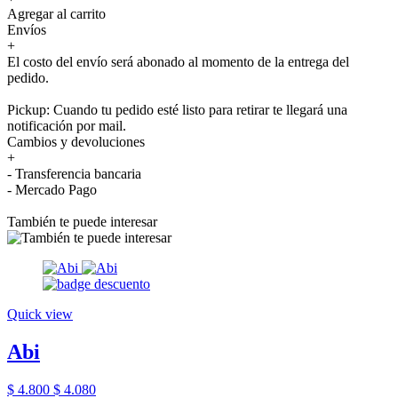
Agregar al carrito
Envíos
+
El costo del envío será abonado al momento de la entrega del
pedido.
Pickup: Cuando tu pedido esté listo para retirar te llegará una
notificación por mail.
Cambios y devoluciones
+
- Transferencia bancaria
- Mercado Pago
También te puede interesar
Quick view
Abi
$ 4.800
$ 4.080