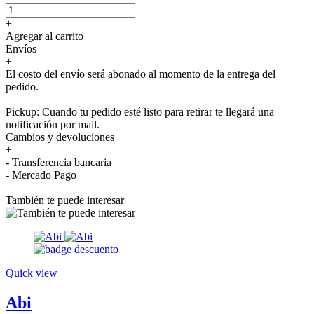
+
Agregar al carrito
Envíos
+
El costo del envío será abonado al momento de la entrega del
pedido.
Pickup: Cuando tu pedido esté listo para retirar te llegará una
notificación por mail.
Cambios y devoluciones
+
- Transferencia bancaria
- Mercado Pago
También te puede interesar
Quick view
Abi