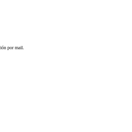
ción por mail.