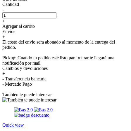
Cantidad
-
+
Agregar al carrito
Envíos
+
El costo del envío será abonado al momento de la entrega del
pedido.
Pickup: Cuando tu pedido esté listo para retirar te llegará una
notificación por mail.
Cambios y devoluciones
+
- Transferencia bancaria
- Mercado Pago
También te puede interesar
Quick view