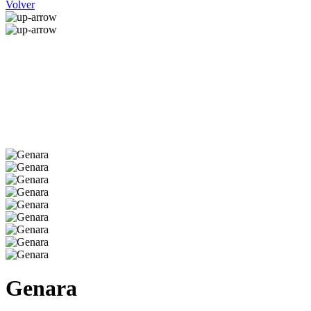
Volver
Genara