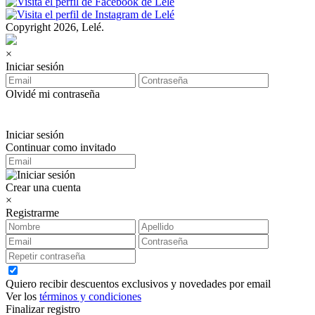
Copyright 2026, Lelé.
×
Iniciar sesión
Olvidé mi contraseña
Iniciar sesión
Continuar como invitado
Crear una cuenta
×
Registrarme
Quiero recibir descuentos exclusivos y novedades por email
Ver los
términos y condiciones
Finalizar registro