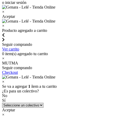
o iniciar sesión
×
Aceptar
×
Producto agregado a carrito
Seguir comprando
Ver carrito
0
item(s) agregado tu carrito
×
MUTMA
Seguir comprando
Checkout
×
Se va a agregar
1
ítem a tu carrito
¿Es para un colectivo?
No
Sí
Aceptar
×