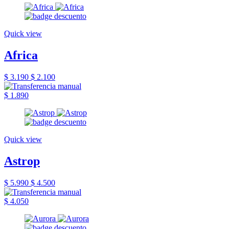
Quick view
Africa
$ 3.190
$ 2.100
$ 1.890
Quick view
Astrop
$ 5.990
$ 4.500
$ 4.050