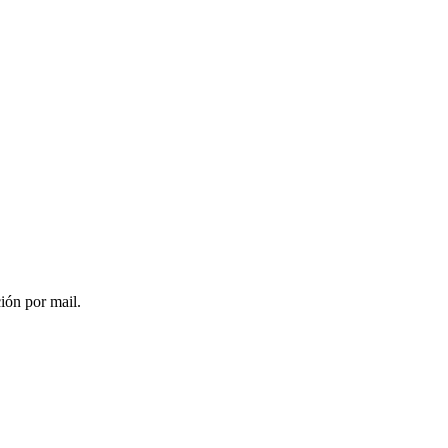
ción por mail.