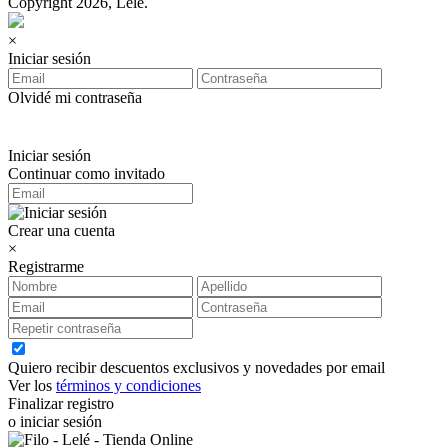
Copyright 2026, Lelé.
×
Iniciar sesión
Olvidé mi contraseña
Iniciar sesión
Continuar como invitado
Crear una cuenta
×
Registrarme
Quiero recibir descuentos exclusivos y novedades por email
Ver los
términos y condiciones
Finalizar registro
o iniciar sesión