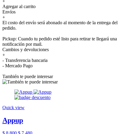
+
Agregar al carrito
Envíos
+
El costo del envío será abonado al momento de la entrega del
pedido.
Pickup: Cuando tu pedido esté listo para retirar te llegará una
notificación por mail.
Cambios y devoluciones
+
- Transferencia bancaria
- Mercado Pago
También te puede interesar
Quick view
Appup
$ 8.800
$ 7.480