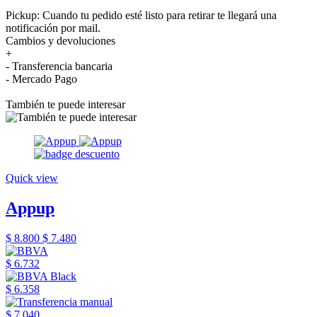
Pickup: Cuando tu pedido esté listo para retirar te llegará una
notificación por mail.
Cambios y devoluciones
+
- Transferencia bancaria
- Mercado Pago
También te puede interesar
Quick view
Appup
$ 8.800
$ 7.480
$ 6.732
$ 6.358
$ 7.040