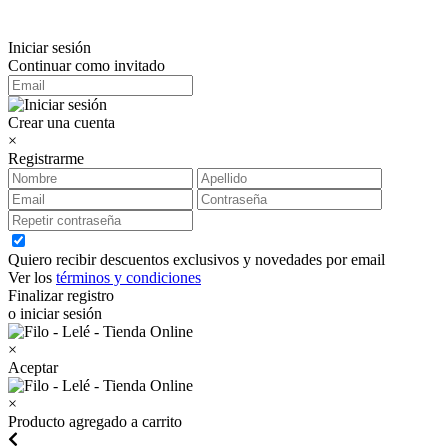
Iniciar sesión
Continuar como invitado
Crear una cuenta
×
Registrarme
Quiero recibir descuentos exclusivos y novedades por email
Ver los
términos y condiciones
Finalizar registro
o iniciar sesión
×
Aceptar
×
Producto agregado a carrito