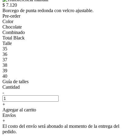
$ 7.120
Borcego de punta redonda con velcro ajustable.
Pre-order
Color
Chocolate
Combinado
Total Black
Talle
35
36
37
38
39
40
Guía de talles
Cantidad
-
+
Agregar al carrito
Envíos
+
El costo del envío será abonado al momento de la entrega del
pedido.