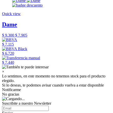
Quick view
Dame
$ 9.300
$ 7.905
$ 7.115
$ 6.720
$ 7.440
×
Lo sentimos, en este momento no tenemos stock para el producto
elegido.
Si lo deseas, te podemos avisar cuando vuelva a estar disponible
Notificarme
No gracias
Suscribite a nuestro Newsletter