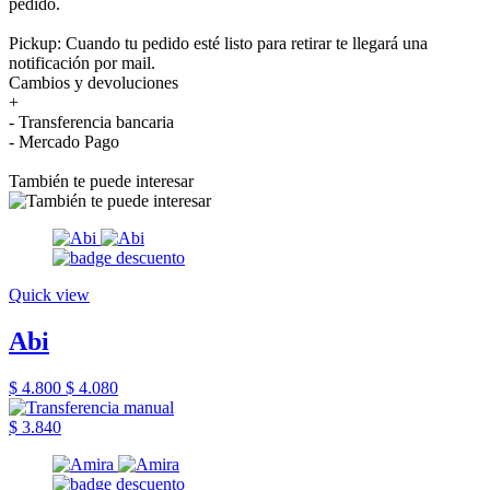
pedido.
Pickup: Cuando tu pedido esté listo para retirar te llegará una
notificación por mail.
Cambios y devoluciones
+
- Transferencia bancaria
- Mercado Pago
También te puede interesar
Quick view
Abi
$ 4.800
$ 4.080
$ 3.840