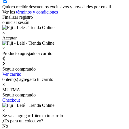
Quiero recibir descuentos exclusivos y novedades por email
Ver los
términos y condiciones
Finalizar registro
o iniciar sesión
×
Aceptar
×
Producto agregado a carrito
Seguir comprando
Ver carrito
0
item(s) agregado tu carrito
×
MUTMA
Seguir comprando
Checkout
×
Se va a agregar
1
ítem a tu carrito
¿Es para un colectivo?
No