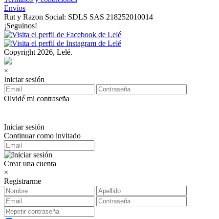
Envíos
Rut y Razon Social: SDLS SAS 218252010014
¡Seguinos!
Copyright 2026, Lelé.
×
Iniciar sesión
Olvidé mi contraseña
Iniciar sesión
Continuar como invitado
Crear una cuenta
×
Registrarme