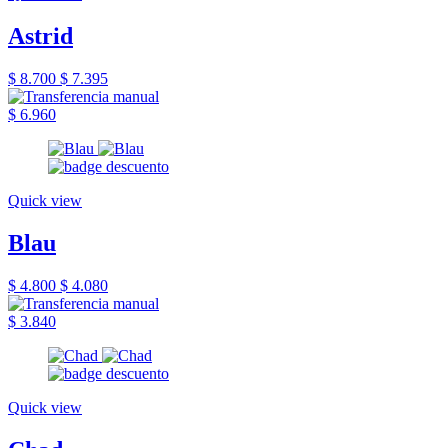
Astrid
$ 8.700
$ 7.395
$ 6.960
Quick view
Blau
$ 4.800
$ 4.080
$ 3.840
Quick view