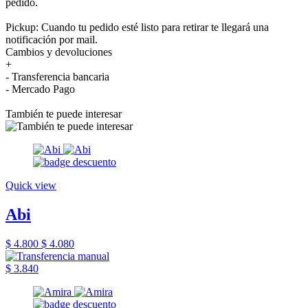
pedido.
Pickup: Cuando tu pedido esté listo para retirar te llegará una
notificación por mail.
Cambios y devoluciones
+
- Transferencia bancaria
- Mercado Pago
También te puede interesar
Quick view
Abi
$ 4.800
$ 4.080
$ 3.840