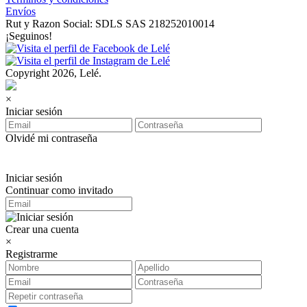
Envíos
Rut y Razon Social: SDLS SAS 218252010014
¡Seguinos!
Copyright 2026, Lelé.
×
Iniciar sesión
Olvidé mi contraseña
Iniciar sesión
Continuar como invitado
Crear una cuenta
×
Registrarme