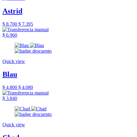
Astrid
$ 8.700
$ 7.395
$ 6.960
Quick view
Blau
$ 4.800
$ 4.080
$ 3.840
Quick view