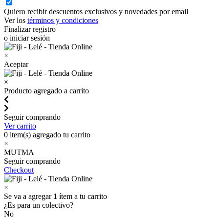
Quiero recibir descuentos exclusivos y novedades por email
Ver los
términos y condiciones
Finalizar registro
o iniciar sesión
×
Aceptar
×
Producto agregado a carrito
Seguir comprando
Ver carrito
0
item(s) agregado tu carrito
×
MUTMA
Seguir comprando
Checkout
×
Se va a agregar
1
ítem a tu carrito
¿Es para un colectivo?
No