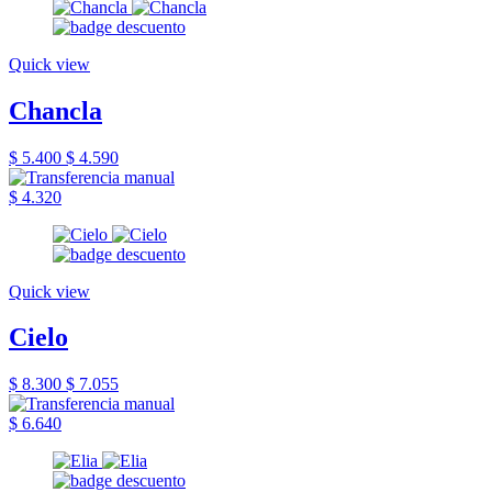
Quick view
Chancla
$ 5.400
$ 4.590
$ 4.320
Quick view
Cielo
$ 8.300
$ 7.055
$ 6.640