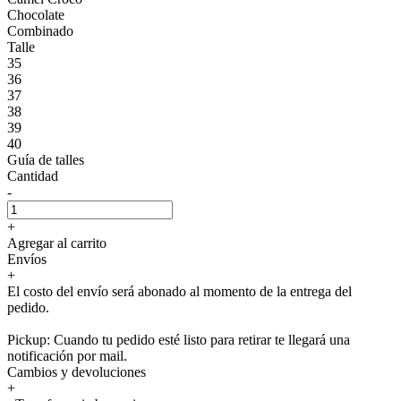
Chocolate
Combinado
Talle
35
36
37
38
39
40
Guía de talles
Cantidad
-
+
Agregar al carrito
Envíos
+
El costo del envío será abonado al momento de la entrega del
pedido.
Pickup: Cuando tu pedido esté listo para retirar te llegará una
notificación por mail.
Cambios y devoluciones
+