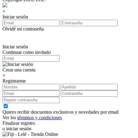
×
Iniciar sesión
Olvidé mi contraseña
Iniciar sesión
Continuar como invitado
Crear una cuenta
×
Registrarme
Quiero recibir descuentos exclusivos y novedades por email
Ver los
términos y condiciones
Finalizar registro
o iniciar sesión