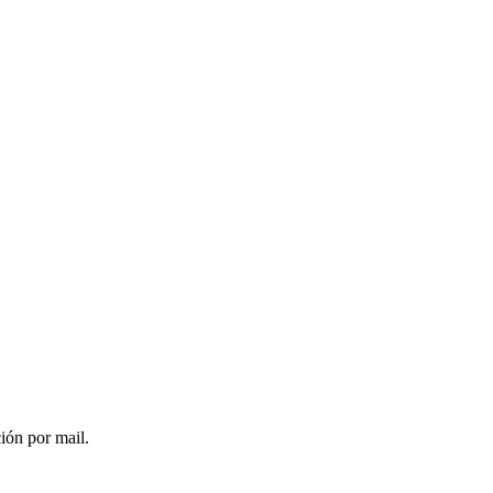
ción por mail.