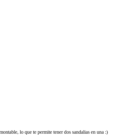
montable, lo que te permite tener dos sandalias en una :)