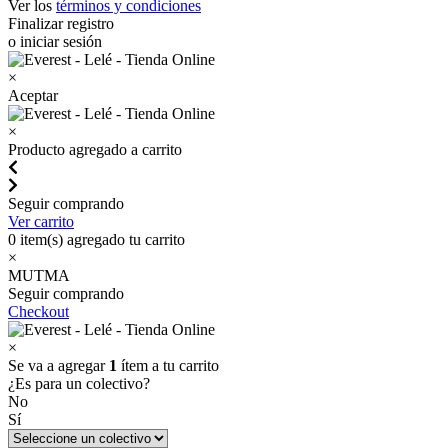
Ver los
términos y condiciones
Finalizar registro
o iniciar sesión
×
Aceptar
×
Producto agregado a carrito
Seguir comprando
Ver carrito
0
item(s) agregado tu carrito
×
MUTMA
Seguir comprando
Checkout
×
Se va a agregar
1
ítem a tu carrito
¿Es para un colectivo?
No
Sí