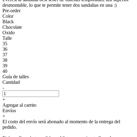
desmontable, lo que te permite tener dos sandalias en una :)
Pre-order
Color
Black
Chocolate
Oxido
Talle
35
36
37
38
39
40
Guía de talles
Cantidad
-
+
Agregar al carrito
Envíos
+
El costo del envío será abonado al momento de la entrega del
pedido.