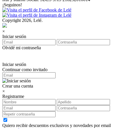
¡Seguinos!
Copyright 2026, Lelé.
×
Iniciar sesión
Olvidé mi contraseña
Iniciar sesión
Continuar como invitado
Crear una cuenta
×
Registrarme
Quiero recibir descuentos exclusivos y novedades por email