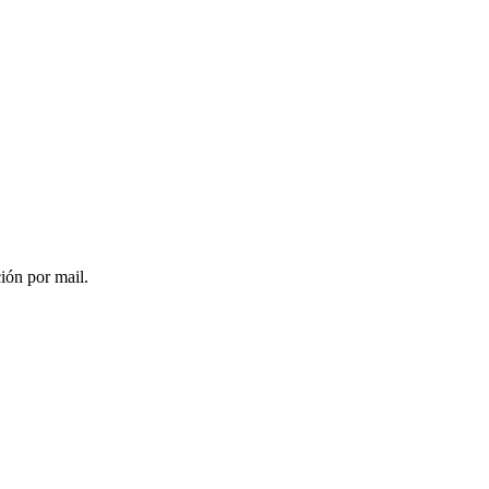
ción por mail.