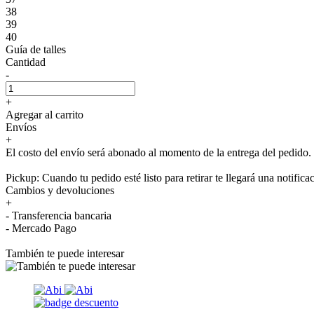
38
39
40
Guía de talles
Cantidad
-
+
Agregar al carrito
Envíos
+
El costo del envío será abonado al momento de la entrega del pedido.
Pickup: Cuando tu pedido esté listo para retirar te llegará una notifica
Cambios y devoluciones
+
- Transferencia bancaria
- Mercado Pago
También te puede interesar