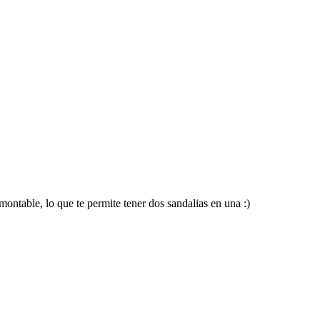
montable, lo que te permite tener dos sandalias en una :)