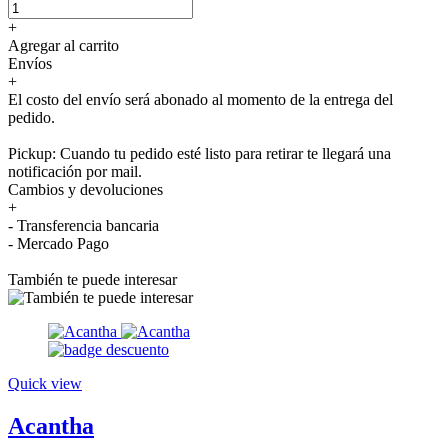
+
Agregar al carrito
Envíos
+
El costo del envío será abonado al momento de la entrega del
pedido.
Pickup: Cuando tu pedido esté listo para retirar te llegará una
notificación por mail.
Cambios y devoluciones
+
- Transferencia bancaria
- Mercado Pago
También te puede interesar
Quick view
Acantha