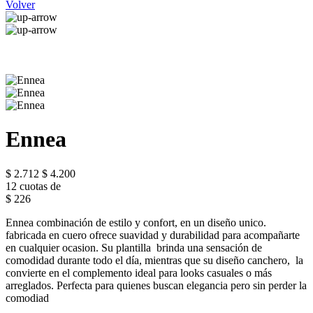
Volver
Ennea
$ 2.712
$ 4.200
12 cuotas de
$ 226
Ennea combinación de estilo y confort, en un diseño unico.
fabricada en cuero ofrece suavidad y durabilidad para acompañarte
en cualquier ocasion. Su plantilla brinda una sensación de
comodidad durante todo el día, mientras que su diseño canchero, la
convierte en el complemento ideal para looks casuales o más
arreglados. Perfecta para quienes buscan elegancia pero sin perder la
comodiad