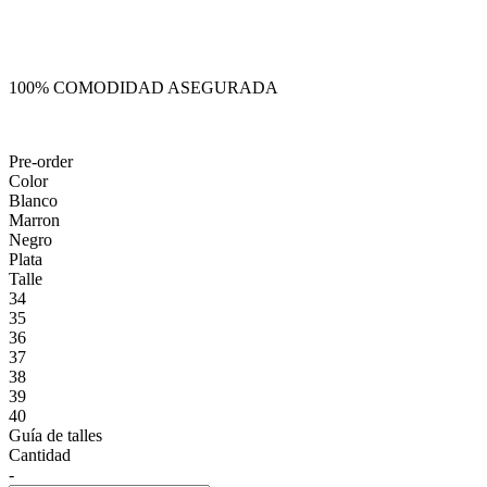
100% COMODIDAD ASEGURADA
Pre-order
Color
Blanco
Marron
Negro
Plata
Talle
34
35
36
37
38
39
40
Guía de talles
Cantidad
-