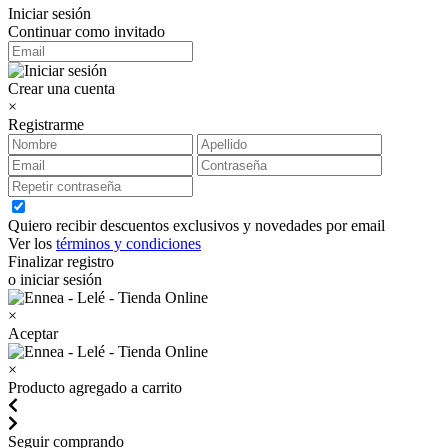
Iniciar sesión
Continuar como invitado
Crear una cuenta
×
Registrarme
Quiero recibir descuentos exclusivos y novedades por email
Ver los
términos y condiciones
Finalizar registro
o iniciar sesión
×
Aceptar
×
Producto agregado a carrito
Seguir comprando