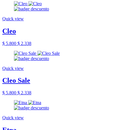
Quick view
Cleo
$ 5.800
$ 2.338
Quick view
Cleo Sale
$ 5.800
$ 2.338
Quick view