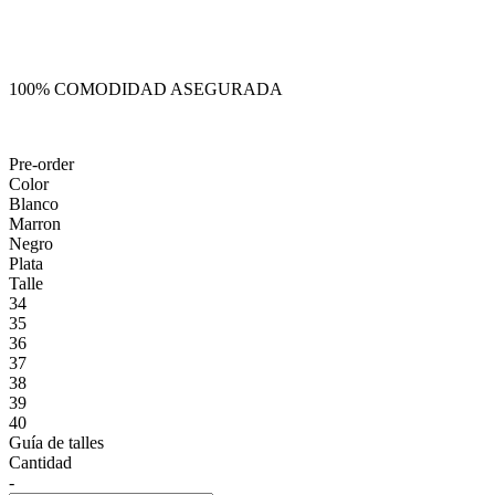
100% COMODIDAD ASEGURADA
Pre-order
Color
Blanco
Marron
Negro
Plata
Talle
34
35
36
37
38
39
40
Guía de talles
Cantidad
-