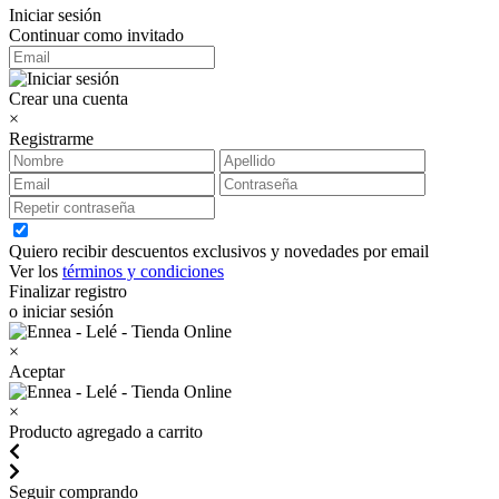
Iniciar sesión
Continuar como invitado
Crear una cuenta
×
Registrarme
Quiero recibir descuentos exclusivos y novedades por email
Ver los
términos y condiciones
Finalizar registro
o iniciar sesión
×
Aceptar
×
Producto agregado a carrito
Seguir comprando