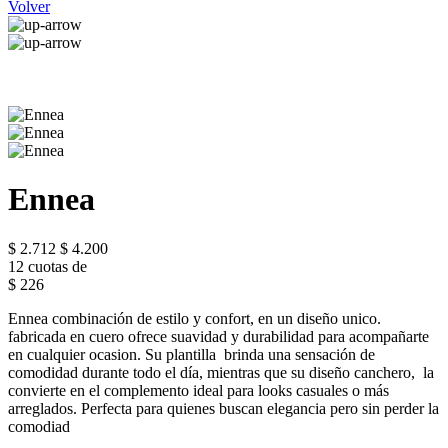
Volver
Ennea
$ 2.712
$ 4.200
12 cuotas de
$ 226
Ennea combinación de estilo y confort, en un diseño unico.
fabricada en cuero ofrece suavidad y durabilidad para acompañarte
en cualquier ocasion. Su plantilla brinda una sensación de
comodidad durante todo el día, mientras que su diseño canchero, la
convierte en el complemento ideal para looks casuales o más
arreglados. Perfecta para quienes buscan elegancia pero sin perder la
comodiad