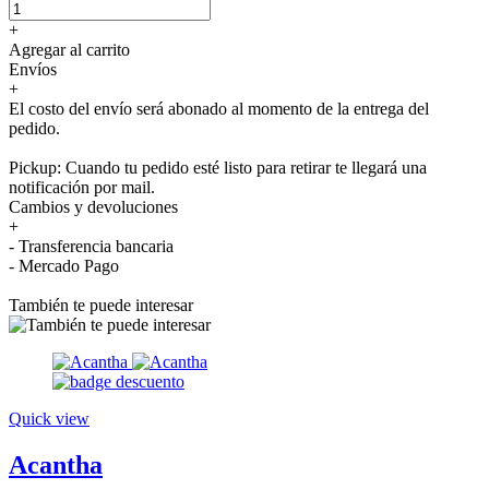
+
Agregar al carrito
Envíos
+
El costo del envío será abonado al momento de la entrega del
pedido.
Pickup: Cuando tu pedido esté listo para retirar te llegará una
notificación por mail.
Cambios y devoluciones
+
- Transferencia bancaria
- Mercado Pago
También te puede interesar
Quick view
Acantha