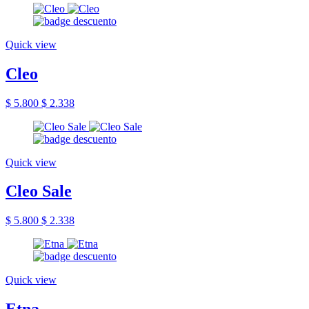
Quick view
Cleo
$ 5.800
$ 2.338
Quick view
Cleo Sale
$ 5.800
$ 2.338
Quick view