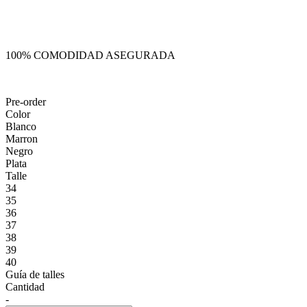
100% COMODIDAD ASEGURADA
Pre-order
Color
Blanco
Marron
Negro
Plata
Talle
34
35
36
37
38
39
40
Guía de talles
Cantidad
-