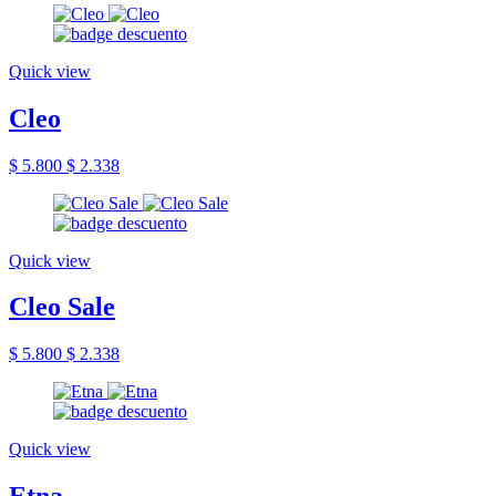
Quick view
Cleo
$ 5.800
$ 2.338
Quick view
Cleo Sale
$ 5.800
$ 2.338
Quick view