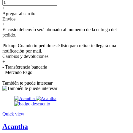
+
Agregar al carrito
Envíos
+
El costo del envío será abonado al momento de la entrega del
pedido.
Pickup: Cuando tu pedido esté listo para retirar te llegará una
notificación por mail.
Cambios y devoluciones
+
- Transferencia bancaria
- Mercado Pago
También te puede interesar
Quick view
Acantha