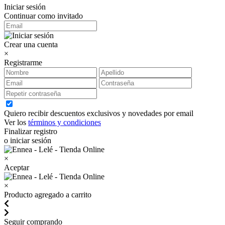
Iniciar sesión
Continuar como invitado
Crear una cuenta
×
Registrarme
Quiero recibir descuentos exclusivos y novedades por email
Ver los
términos y condiciones
Finalizar registro
o iniciar sesión
×
Aceptar
×
Producto agregado a carrito
Seguir comprando