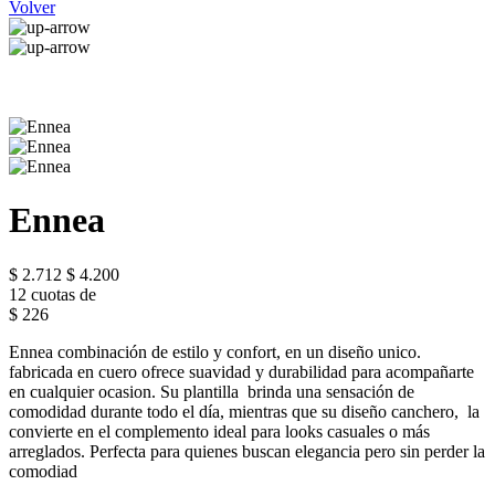
Volver
Ennea
$ 2.712
$ 4.200
12 cuotas de
$ 226
Ennea combinación de estilo y confort, en un diseño unico.
fabricada en cuero ofrece suavidad y durabilidad para acompañarte
en cualquier ocasion. Su plantilla brinda una sensación de
comodidad durante todo el día, mientras que su diseño canchero, la
convierte en el complemento ideal para looks casuales o más
arreglados. Perfecta para quienes buscan elegancia pero sin perder la
comodiad