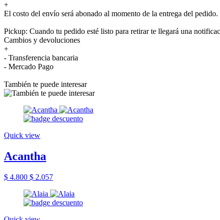
+
El costo del envío será abonado al momento de la entrega del pedido.
Pickup: Cuando tu pedido esté listo para retirar te llegará una notifica
Cambios y devoluciones
+
- Transferencia bancaria
- Mercado Pago
También te puede interesar
Quick view
Acantha
$ 4.800
$ 2.057
Quick view