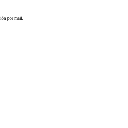
ción por mail.