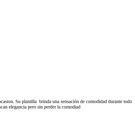
 ocasion. Su plantilla brinda una sensación de comodidad durante todo
uscan elegancia pero sin perder la comodiad