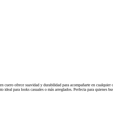
 en cuero ofrece suavidad y durabilidad para acompañarte en cualquier
to ideal para looks casuales o más arreglados. Perfecta para quienes b