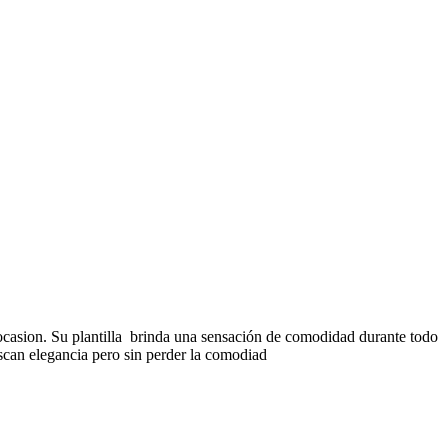
 ocasion. Su plantilla brinda una sensación de comodidad durante todo
uscan elegancia pero sin perder la comodiad