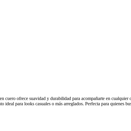
 en cuero ofrece suavidad y durabilidad para acompañarte en cualquier
to ideal para looks casuales o más arreglados. Perfecta para quienes b