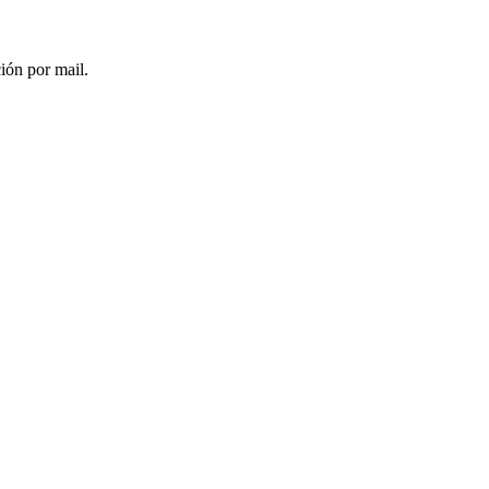
ción por mail.