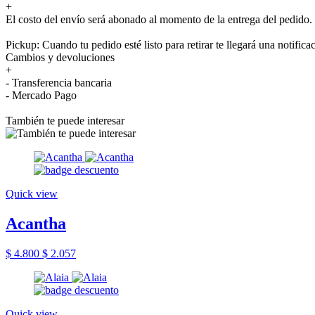
+
El costo del envío será abonado al momento de la entrega del pedido.
Pickup: Cuando tu pedido esté listo para retirar te llegará una notifica
Cambios y devoluciones
+
- Transferencia bancaria
- Mercado Pago
También te puede interesar
Quick view
Acantha
$ 4.800
$ 2.057
Quick view