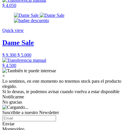
$ 4.050
Quick view
Dame Sale
$ 9.300
$ 5.000
$ 4.500
×
Lo sentimos, en este momento no tenemos stock para el producto
elegido.
Si lo deseas, te podemos avisar cuando vuelva a estar disponible
Notificarme
No gracias
Suscribite a nuestro Newsletter
Enviar
Montevideo