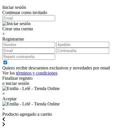
Iniciar sesión
Continuar como invitado
Crear una cuenta
×
Registrarme
Quiero recibir descuentos exclusivos y novedades por email
Ver los
términos y condiciones
Finalizar registro
o iniciar sesión
×
Aceptar
×
Producto agregado a carrito