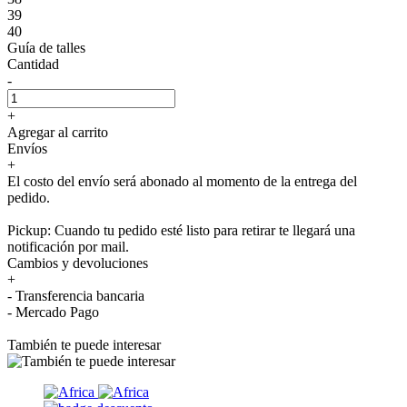
39
40
Guía de talles
Cantidad
-
+
Agregar al carrito
Envíos
+
El costo del envío será abonado al momento de la entrega del
pedido.
Pickup: Cuando tu pedido esté listo para retirar te llegará una
notificación por mail.
Cambios y devoluciones
+
- Transferencia bancaria
- Mercado Pago
También te puede interesar