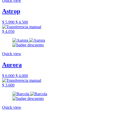
Quick view
Astrop
$ 5.990
$ 4.500
$ 4.050
Quick view
Aurora
$ 6.000
$ 4.000
$ 3.600
Quick view