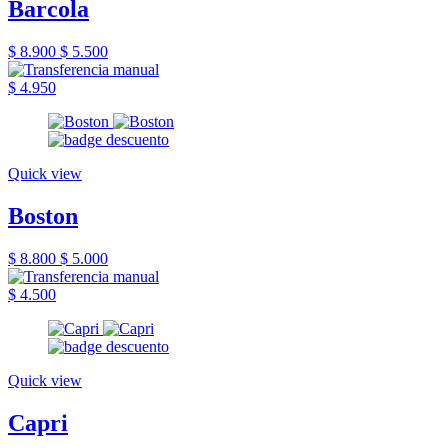
Barcola
$ 8.900
$ 5.500
$ 4.950
Quick view
Boston
$ 8.800
$ 5.000
$ 4.500
Quick view
Capri