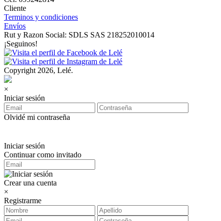
Cliente
Terminos y condiciones
Envíos
Rut y Razon Social: SDLS SAS 218252010014
¡Seguinos!
Copyright 2026, Lelé.
×
Iniciar sesión
Olvidé mi contraseña
Iniciar sesión
Continuar como invitado
Crear una cuenta
×
Registrarme