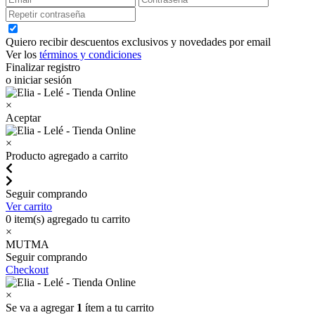
Quiero recibir descuentos exclusivos y novedades por email
Ver los
términos y condiciones
Finalizar registro
o iniciar sesión
×
Aceptar
×
Producto agregado a carrito
Seguir comprando
Ver carrito
0
item(s) agregado tu carrito
×
MUTMA
Seguir comprando
Checkout
×
Se va a agregar
1
ítem a tu carrito