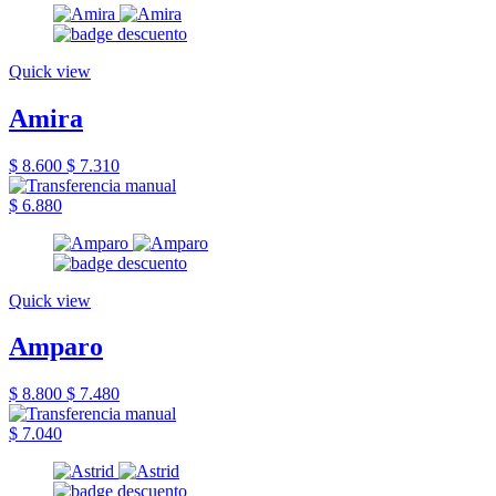
Quick view
Amira
$ 8.600
$ 7.310
$ 6.880
Quick view
Amparo
$ 8.800
$ 7.480
$ 7.040