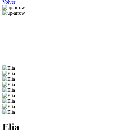
Volver
Elia