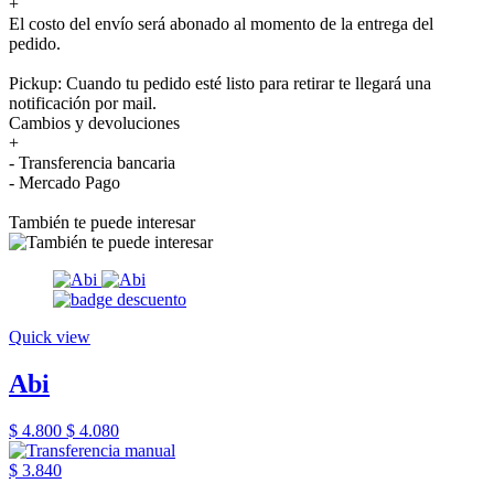
+
El costo del envío será abonado al momento de la entrega del
pedido.
Pickup: Cuando tu pedido esté listo para retirar te llegará una
notificación por mail.
Cambios y devoluciones
+
- Transferencia bancaria
- Mercado Pago
También te puede interesar
Quick view
Abi
$ 4.800
$ 4.080
$ 3.840