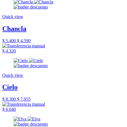
Quick view
Chancla
$ 5.400
$ 4.590
$ 4.320
Quick view
Cielo
$ 8.300
$ 7.055
$ 6.640