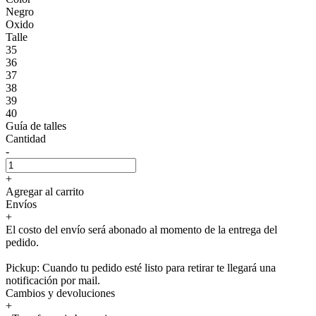
Negro
Oxido
Talle
35
36
37
38
39
40
Guía de talles
Cantidad
-
+
Agregar al carrito
Envíos
+
El costo del envío será abonado al momento de la entrega del
pedido.
Pickup: Cuando tu pedido esté listo para retirar te llegará una
notificación por mail.
Cambios y devoluciones
+