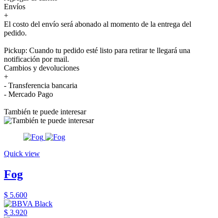
Envíos
+
El costo del envío será abonado al momento de la entrega del
pedido.
Pickup: Cuando tu pedido esté listo para retirar te llegará una
notificación por mail.
Cambios y devoluciones
+
- Transferencia bancaria
- Mercado Pago
También te puede interesar
Quick view
Fog
$ 5.600
$ 3.920