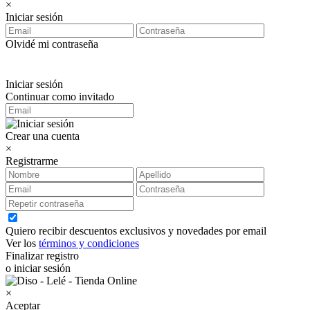
×
Iniciar sesión
Olvidé mi contraseña
Iniciar sesión
Continuar como invitado
Crear una cuenta
×
Registrarme
Quiero recibir descuentos exclusivos y novedades por email
Ver los
términos y condiciones
Finalizar registro
o iniciar sesión
×
Aceptar