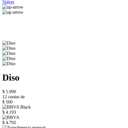
Volver
Diso
$ 5.990
12 cuotas de
$ 500
$ 4.193
$ 4.792