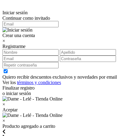
Iniciar sesión
Continuar como invitado
Crear una cuenta
×
Registrarme
Quiero recibir descuentos exclusivos y novedades por email
Ver los
términos y condiciones
Finalizar registro
o iniciar sesión
×
Aceptar
×
Producto agregado a carrito