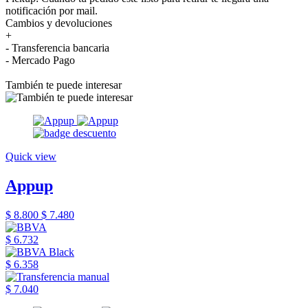
notificación por mail.
Cambios y devoluciones
+
- Transferencia bancaria
- Mercado Pago
También te puede interesar
Quick view
Appup
$ 8.800
$ 7.480
$ 6.732
$ 6.358
$ 7.040