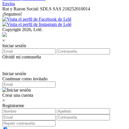
Envíos
Rut y Razon Social: SDLS SAS 218252010014
¡Seguinos!
Copyright 2026, Lelé.
×
Iniciar sesión
Olvidé mi contraseña
Iniciar sesión
Continuar como invitado
Crear una cuenta
×
Registrarme