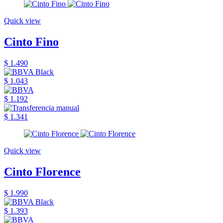
Quick view
Cinto Fino
$ 1.490
$ 1.043
$ 1.192
$ 1.341
Quick view
Cinto Florence
$ 1.990
$ 1.393