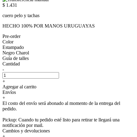
$ 1.431
cuero pelo y tachas
HECHO 100% POR MANOS URUGUAYAS
Pre-order
Color
Estampado
Negro Charol
Guía de talles
Cantidad
-
+
Agregar al carrito
Envíos
+
El costo del envío será abonado al momento de la entrega del
pedido.
Pickup: Cuando tu pedido esté listo para retirar te llegará una
notificación por mail.
Cambios y devoluciones
+