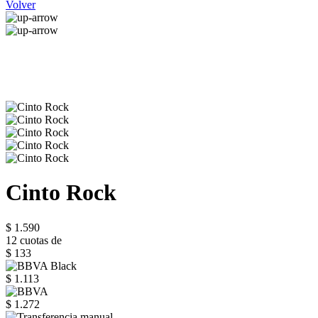
Volver
Cinto Rock
$ 1.590
12 cuotas de
$ 133
$ 1.113
$ 1.272