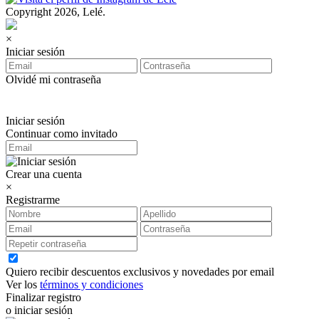
Copyright 2026, Lelé.
×
Iniciar sesión
Olvidé mi contraseña
Iniciar sesión
Continuar como invitado
Crear una cuenta
×
Registrarme
Quiero recibir descuentos exclusivos y novedades por email
Ver los
términos y condiciones
Finalizar registro
o iniciar sesión