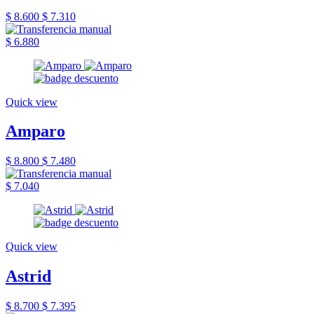
$ 8.600
$ 7.310
$ 6.880
Quick view
Amparo
$ 8.800
$ 7.480
$ 7.040
Quick view
Astrid
$ 8.700
$ 7.395