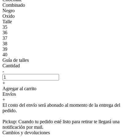
Combinado
Negro
Oxido
Talle
35
36
37
38
39
40
Guía de talles
Cantidad
-
+
Agregar al carrito
Envíos
+
El costo del envío será abonado al momento de la entrega del
pedido.
Pickup: Cuando tu pedido esté listo para retirar te llegará una
notificación por mail.
Cambios y devoluciones