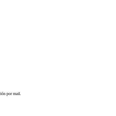
ción por mail.