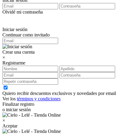
Iniciar sesión
Olvidé mi contraseña
Iniciar sesión
Continuar como invitado
Crear una cuenta
×
Registrarme
Quiero recibir descuentos exclusivos y novedades por email
Ver los
términos y condiciones
Finalizar registro
o iniciar sesión
×
Aceptar