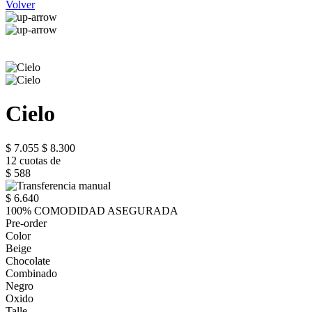
Volver
Cielo
$ 7.055
$ 8.300
12 cuotas de
$ 588
$ 6.640
100% COMODIDAD ASEGURADA
Pre-order
Color
Beige
Chocolate
Combinado
Negro
Oxido
Talle