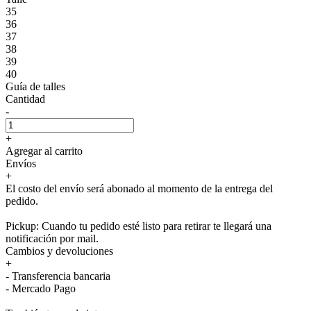
35
36
37
38
39
40
Guía de talles
Cantidad
-
+
Agregar al carrito
Envíos
+
El costo del envío será abonado al momento de la entrega del
pedido.
Pickup: Cuando tu pedido esté listo para retirar te llegará una
notificación por mail.
Cambios y devoluciones
+
- Transferencia bancaria
- Mercado Pago