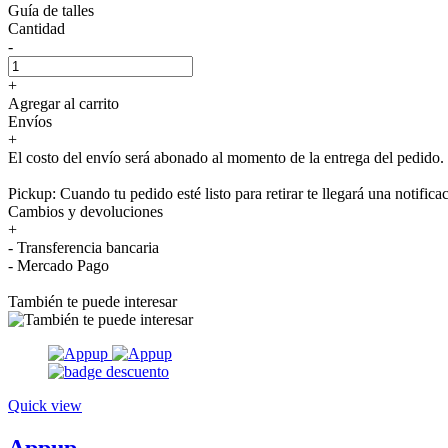
Guía de talles
Cantidad
-
+
Agregar al carrito
Envíos
+
El costo del envío será abonado al momento de la entrega del pedido.
Pickup: Cuando tu pedido esté listo para retirar te llegará una notifica
Cambios y devoluciones
+
- Transferencia bancaria
- Mercado Pago
También te puede interesar
Quick view
Appup