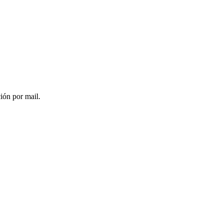
ción por mail.