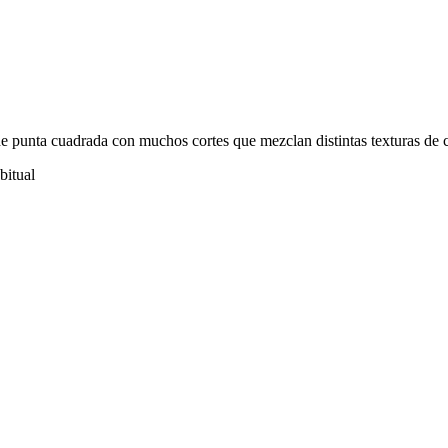
a de punta cuadrada con muchos cortes que mezclan distintas texturas 
bitual