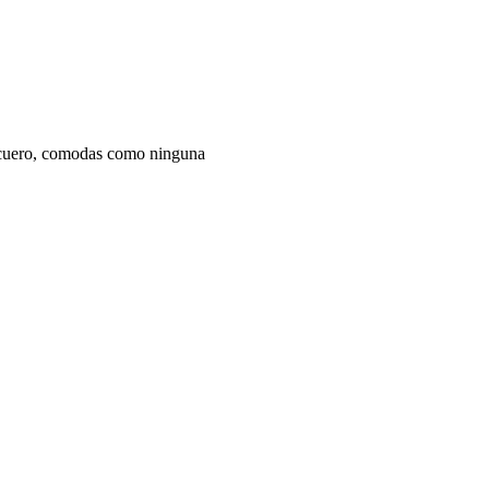
de cuero, comodas como ninguna