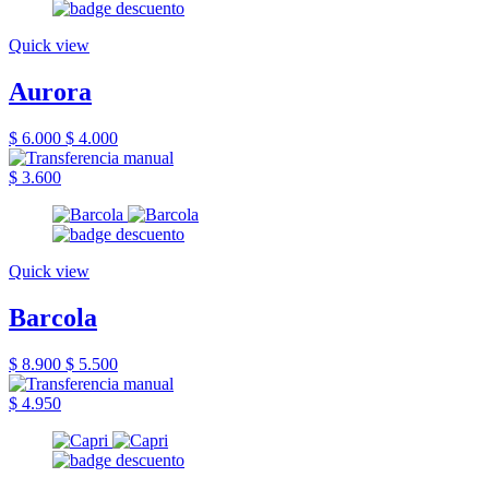
Quick view
Aurora
$ 6.000
$ 4.000
$ 3.600
Quick view
Barcola
$ 8.900
$ 5.500
$ 4.950