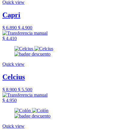
Quick view
Capri
$ 6.890
$ 4.900
$ 4.410
Quick view
Celcius
$ 8.900
$ 5.500
$ 4.950
Quick view