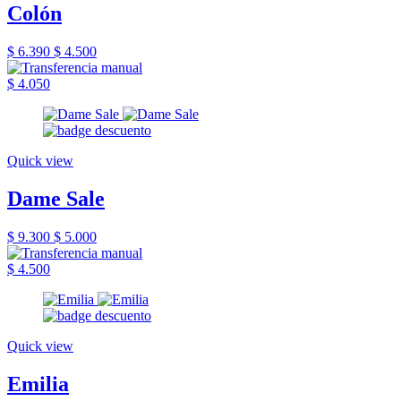
Colón
$ 6.390
$ 4.500
$ 4.050
Quick view
Dame Sale
$ 9.300
$ 5.000
$ 4.500
Quick view
Emilia