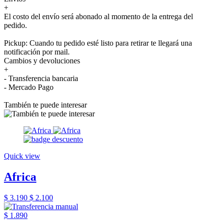
+
El costo del envío será abonado al momento de la entrega del
pedido.
Pickup: Cuando tu pedido esté listo para retirar te llegará una
notificación por mail.
Cambios y devoluciones
+
- Transferencia bancaria
- Mercado Pago
También te puede interesar
Quick view
Africa
$ 3.190
$ 2.100
$ 1.890