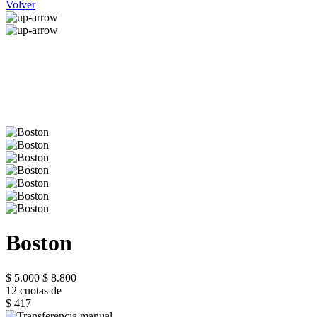
Volver
Boston
$ 5.000
$ 8.800
12 cuotas de
$ 417