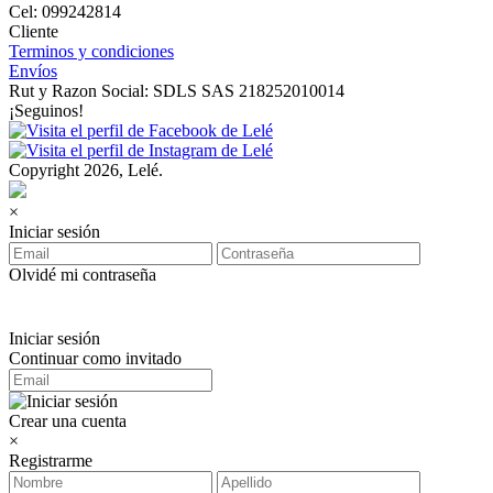
Cel: 099242814
Cliente
Terminos y condiciones
Envíos
Rut y Razon Social: SDLS SAS 218252010014
¡Seguinos!
Copyright 2026, Lelé.
×
Iniciar sesión
Olvidé mi contraseña
Iniciar sesión
Continuar como invitado
Crear una cuenta
×
Registrarme