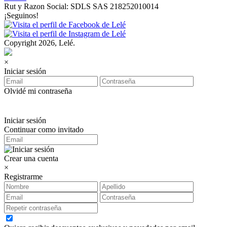
Rut y Razon Social: SDLS SAS 218252010014
¡Seguinos!
Copyright 2026, Lelé.
×
Iniciar sesión
Olvidé mi contraseña
Iniciar sesión
Continuar como invitado
Crear una cuenta
×
Registrarme