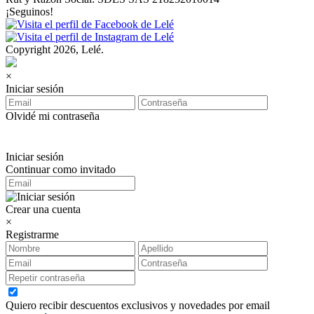
¡Seguinos!
Copyright 2026, Lelé.
×
Iniciar sesión
Olvidé mi contraseña
Iniciar sesión
Continuar como invitado
Crear una cuenta
×
Registrarme
Quiero recibir descuentos exclusivos y novedades por email