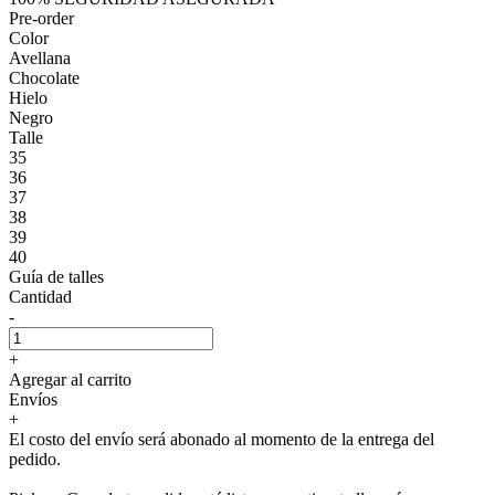
Pre-order
Color
Avellana
Chocolate
Hielo
Negro
Talle
35
36
37
38
39
40
Guía de talles
Cantidad
-
+
Agregar al carrito
Envíos
+
El costo del envío será abonado al momento de la entrega del
pedido.