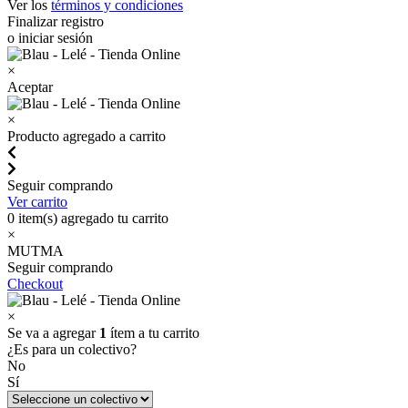
Ver los
términos y condiciones
Finalizar registro
o iniciar sesión
×
Aceptar
×
Producto agregado a carrito
Seguir comprando
Ver carrito
0
item(s) agregado tu carrito
×
MUTMA
Seguir comprando
Checkout
×
Se va a agregar
1
ítem a tu carrito
¿Es para un colectivo?
No
Sí