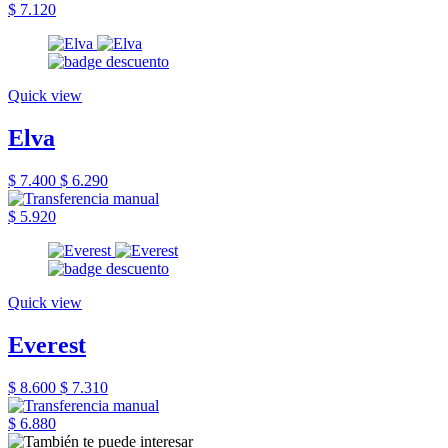
$ 7.120
Quick view
Elva
$ 7.400
$ 6.290
$ 5.920
Quick view
Everest
$ 8.600
$ 7.310
$ 6.880