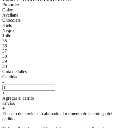
Pre-order
Color
Avellana
Chocolate
Hielo
Negro
Talle
35
36
37
38
39
40
Guía de talles
Cantidad
-
+
Agregar al carrito
Envíos
+
El costo del envío será abonado al momento de la entrega del
pedido.