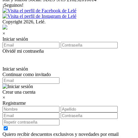
¡Seguinos!
Copyright 2026, Lelé.
×
Iniciar sesión
Olvidé mi contraseña
Iniciar sesión
Continuar como invitado
Crear una cuenta
×
Registrarme
Quiero recibir descuentos exclusivos y novedades por email