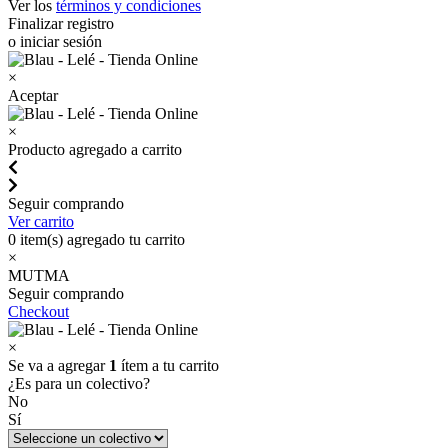
Ver los
términos y condiciones
Finalizar registro
o iniciar sesión
×
Aceptar
×
Producto agregado a carrito
Seguir comprando
Ver carrito
0
item(s) agregado tu carrito
×
MUTMA
Seguir comprando
Checkout
×
Se va a agregar
1
ítem a tu carrito
¿Es para un colectivo?
No
Sí