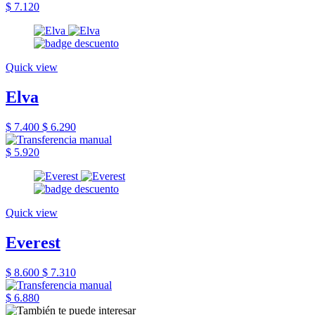
$ 7.120
Quick view
Elva
$ 7.400
$ 6.290
$ 5.920
Quick view
Everest
$ 8.600
$ 7.310
$ 6.880