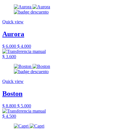
Quick view
Aurora
$ 6.000
$ 4.000
$ 3.600
Quick view
Boston
$ 8.800
$ 5.000
$ 4.500