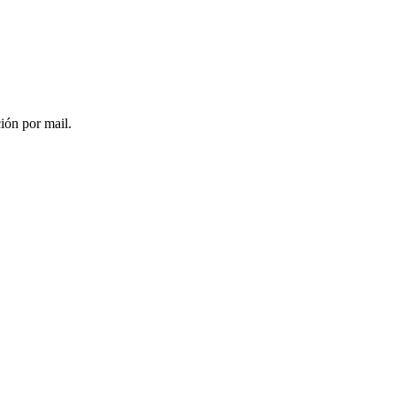
ción por mail.