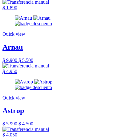
$ 1.890
Quick view
Arnau
$ 9.900
$ 5.500
$ 4.950
Quick view
Astrop
$ 5.990
$ 4.500
$ 4.050