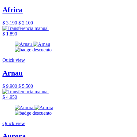
Africa
$ 3.190
$ 2.100
$ 1.890
Quick view
Arnau
$ 9.900
$ 5.500
$ 4.950
Quick view
Aurora