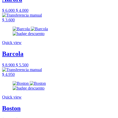
$ 6.000
$ 4.000
$ 3.600
Quick view
Barcola
$ 8.900
$ 5.500
$ 4.950
Quick view
Boston