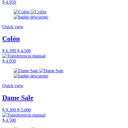
$ 4.950
Quick view
Colón
$ 6.390
$ 4.500
$ 4.050
Quick view
Dame Sale
$ 9.300
$ 5.000
$ 4.500