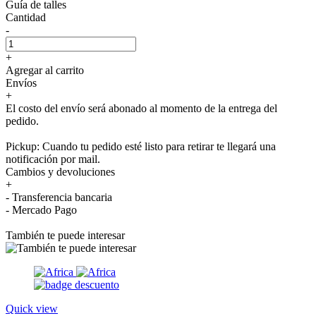
Guía de talles
Cantidad
-
+
Agregar al carrito
Envíos
+
El costo del envío será abonado al momento de la entrega del
pedido.
Pickup: Cuando tu pedido esté listo para retirar te llegará una
notificación por mail.
Cambios y devoluciones
+
- Transferencia bancaria
- Mercado Pago
También te puede interesar
Quick view