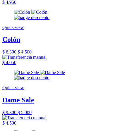
$ 4.950
Quick view
Colón
$ 6.390
$ 4.500
$ 4.050
Quick view
Dame Sale
$ 9.300
$ 5.000
$ 4.500