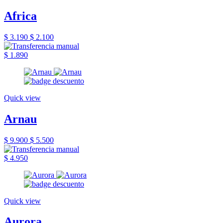
Africa
$ 3.190
$ 2.100
$ 1.890
Quick view
Arnau
$ 9.900
$ 5.500
$ 4.950
Quick view
Aurora