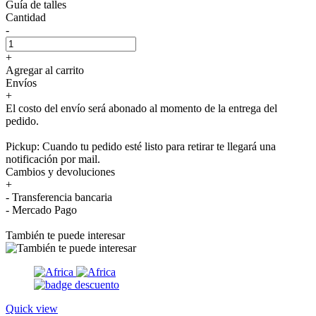
Guía de talles
Cantidad
-
+
Agregar al carrito
Envíos
+
El costo del envío será abonado al momento de la entrega del
pedido.
Pickup: Cuando tu pedido esté listo para retirar te llegará una
notificación por mail.
Cambios y devoluciones
+
- Transferencia bancaria
- Mercado Pago
También te puede interesar
Quick view