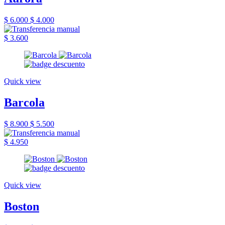
$ 6.000
$ 4.000
$ 3.600
Quick view
Barcola
$ 8.900
$ 5.500
$ 4.950
Quick view
Boston