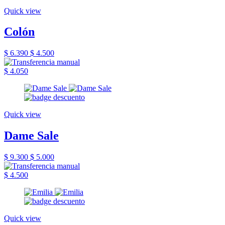
Quick view
Colón
$ 6.390
$ 4.500
$ 4.050
Quick view
Dame Sale
$ 9.300
$ 5.000
$ 4.500
Quick view