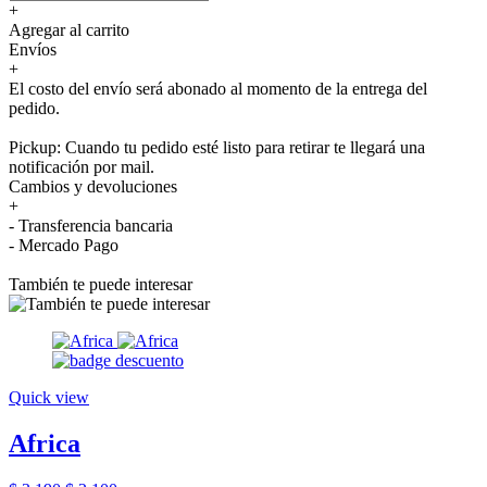
+
Agregar al carrito
Envíos
+
El costo del envío será abonado al momento de la entrega del
pedido.
Pickup: Cuando tu pedido esté listo para retirar te llegará una
notificación por mail.
Cambios y devoluciones
+
- Transferencia bancaria
- Mercado Pago
También te puede interesar
Quick view
Africa