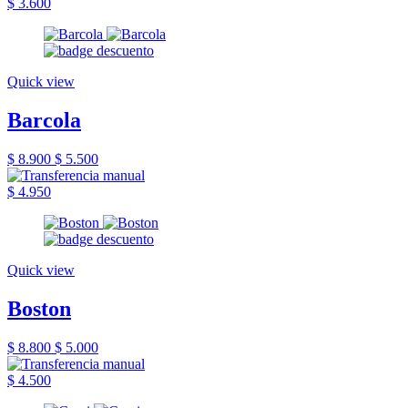
$ 3.600
Quick view
Barcola
$ 8.900
$ 5.500
$ 4.950
Quick view
Boston
$ 8.800
$ 5.000
$ 4.500