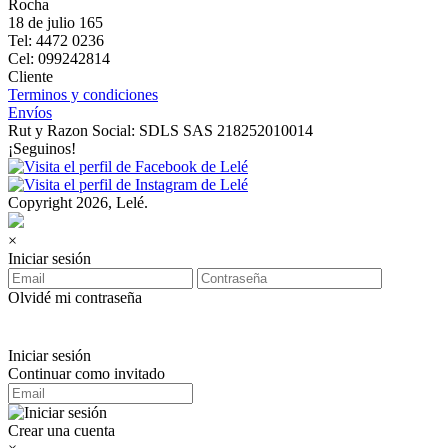
Rocha
18 de julio 165
Tel: 4472 0236
Cel: 099242814
Cliente
Terminos y condiciones
Envíos
Rut y Razon Social: SDLS SAS 218252010014
¡Seguinos!
Copyright 2026, Lelé.
×
Iniciar sesión
Olvidé mi contraseña
Iniciar sesión
Continuar como invitado
Crear una cuenta