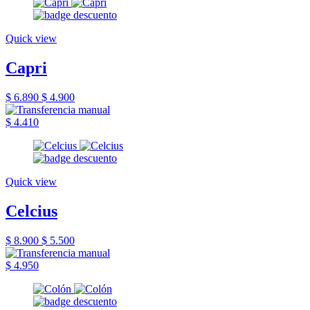
Quick view
Capri
$ 6.890
$ 4.900
$ 4.410
Quick view
Celcius
$ 8.900
$ 5.500
$ 4.950