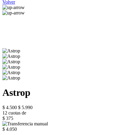
Volver
Astrop
$ 4.500
$ 5.990
12 cuotas de
$ 375
$ 4.050